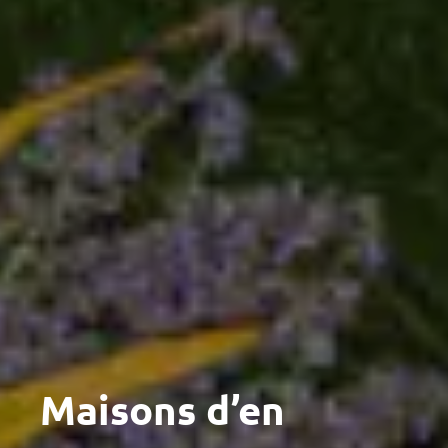
Maisons d’en