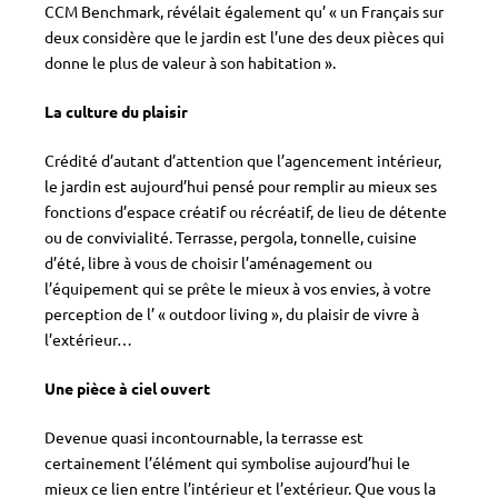
CCM Benchmark, révélait également qu’ « un Français sur
deux considère que le jardin est l’une des deux pièces qui
donne le plus de valeur à son habitation ».
La culture du plaisir
Crédité d’autant d’attention que l’agencement intérieur,
le jardin est aujourd’hui pensé pour remplir au mieux ses
fonctions d’espace créatif ou récréatif, de lieu de détente
ou de convivialité. Terrasse, pergola, tonnelle, cuisine
d’été, libre à vous de choisir l’aménagement ou
l’équipement qui se prête le mieux à vos envies, à votre
perception de l’ « outdoor living », du plaisir de vivre à
l’extérieur…
Une pièce à ciel ouvert
Devenue quasi incontournable, la terrasse est
certainement l’élément qui symbolise aujourd’hui le
mieux ce lien entre l’intérieur et l’extérieur. Que vous la