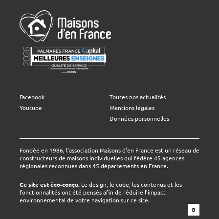
Facebook
Toutes nos actualités
Youtube
Mentions légales
Données personnelles
Fondée en 1986, l’association Maisons d’en France est un réseau de
constructeurs de maisons individuelles qui fédère 45 agences
régionales reconnues dans 45 départements en France.
Ce site est éco-conçu.
Le design, le code, les contenus et les
fonctionnalités ont été pensés afin de réduire l’impact
environnemental de votre navigation sur ce site.