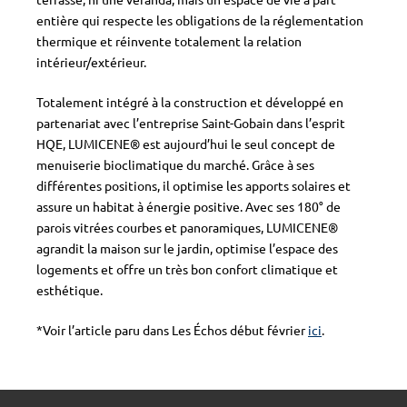
entière qui respecte les obligations de la réglementation
thermique et réinvente totalement la relation
intérieur/extérieur.
Totalement intégré à la construction et développé en
partenariat avec l’entreprise Saint-Gobain dans l’esprit
HQE, LUMICENE® est aujourd’hui le seul concept de
menuiserie bioclimatique du marché. Grâce à ses
différentes positions, il optimise les apports solaires et
assure un habitat à énergie positive. Avec ses 180° de
parois vitrées courbes et panoramiques, LUMICENE®
agrandit la maison sur le jardin, optimise l’espace des
logements et offre un très bon confort climatique et
esthétique.
*Voir l’article paru dans Les Échos début février
ici
.