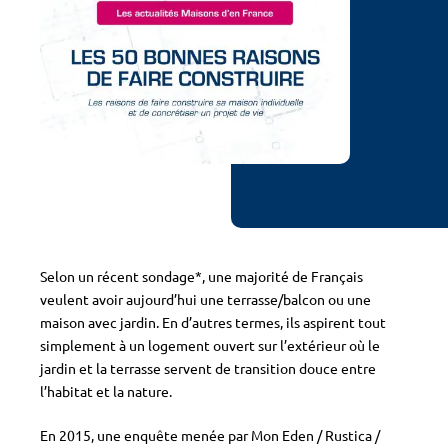
Selon un récent sondage*, une majorité de Français
veulent avoir aujourd’hui une terrasse/balcon ou une
maison avec jardin. En d’autres termes, ils aspirent tout
simplement à un logement ouvert sur l’extérieur où le
jardin et la terrasse servent de transition douce entre
l’habitat et la nature.
En 2015, une enquête menée par Mon Eden / Rustica /