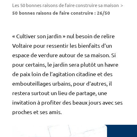
Les 50 bonnes raisons de faire construire sa maison
50 bonnes raisons de faire construire : 26/50
« Cultiver son jardin » nul besoin de relire
Voltaire pour ressentir les bienfaits d’un
espace de verdure autour de sa maison. Si
pour certains, le jardin sera plutôt un havre
de paix loin de l’agitation citadine et des
embouteillages urbains, pour d’autres, il
restera surtout un lieu de partage, une
invitation à profiter des beaux jours avec ses
proches et ses amis.