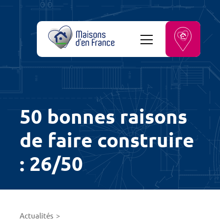
50 bonnes raisons
de faire construire
: 26/50
Actualités