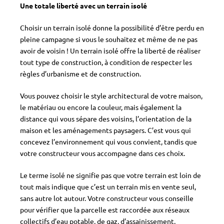
Une totale liberté avec un terrain isolé
Choisir un terrain isolé donne la possibilité d’être perdu en
pleine campagne si vous le souhaitez et même de ne pas
avoir de voisin ! Un terrain isolé offre la liberté de réaliser
tout type de construction, à condition de respecter les
règles d’urbanisme et de construction.
Vous pouvez choisir le style architectural de votre maison,
le matériau ou encore la couleur, mais également la
distance qui vous sépare des voisins, l’orientation de la
maison et les aménagements paysagers. C’est vous qui
concevez l’environnement qui vous convient, tandis que
votre constructeur vous accompagne dans ces choix.
Le terme isolé ne signifie pas que votre terrain est loin de
tout mais indique que c’est un terrain mis en vente seul,
sans autre lot autour. Votre constructeur vous conseille
pour vérifier que la parcelle est raccordée aux réseaux
collectifs d’eau potable, de gaz, d’assainissement,