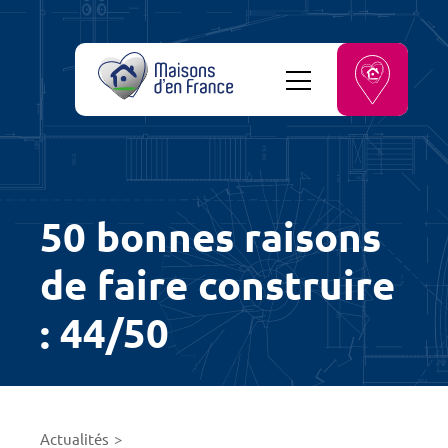
50 bonnes raisons
de faire construire
: 44/50
Actualités