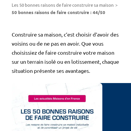
Les 50 bonnes raisons de faire construire sa maison
50 bonnes raisons de faire construire : 44/50
Construire sa maison, c’est choisir d’avoir des
voisins ou de ne pas en avoir. Que vous
choisissiez de faire construire votre maison
sur un terrain isolé ou en lotissement, chaque
situation présente ses avantages.