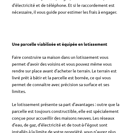
d’électricité et de téléphone. Et si le raccordement est
nécessaire, il vous guide pour estimer les frais à engager.
Une parcelle viabilisée et équipée en lotissement
Faire construire sa maison dans un lotissement vous
permet d’avoir des voisins et vous pouvez même vous
rendre sur place avant d’acheter le terrain. Le terrain est
livré prêt à bâtir et la parcelle est bornée, ce qui vous
permet de connaître avec précision sa surface et ses
limites.
Le lotissement présente sa part d’avantages : outre que la
parcelle est toujours constructible, elle est spécialement
conçue pour accueillir des maisons neuves. Les réseaux
d’eau, de gaz, d’électricité et de tout-à-l’égout sont
installés à la limite de votre propriété, vous n’aurez plus