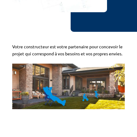
Votre constructeur est votre partenaire pour concevoir le
projet qui correspond à vos besoins et vos propres envies.