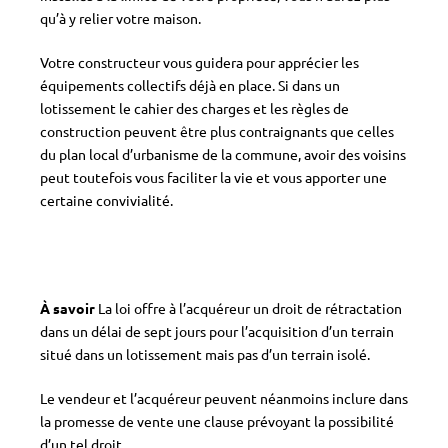
qu’à y relier votre maison.
Votre constructeur vous guidera pour apprécier les
équipements collectifs déjà en place. Si dans un
lotissement le cahier des charges et les règles de
construction peuvent être plus contraignants que celles
du plan local d’urbanisme de la commune, avoir des voisins
peut toutefois vous faciliter la vie et vous apporter une
certaine convivialité.
À savoir
La loi offre à l’acquéreur un droit de rétractation
dans un délai de sept jours pour l’acquisition d’un terrain
situé dans un lotissement mais pas d’un terrain isolé.
Le vendeur et l’acquéreur peuvent néanmoins inclure dans
la promesse de vente une clause prévoyant la possibilité
d’un tel droit.