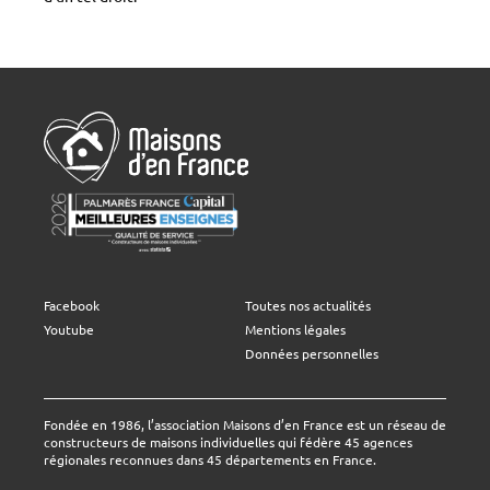
Facebook
Toutes nos actualités
Youtube
Mentions légales
Données personnelles
Fondée en 1986, l’association Maisons d’en France est un réseau de
constructeurs de maisons individuelles qui fédère 45 agences
régionales reconnues dans 45 départements en France.