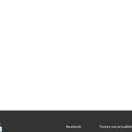
Facebook
Toutes nos actualité