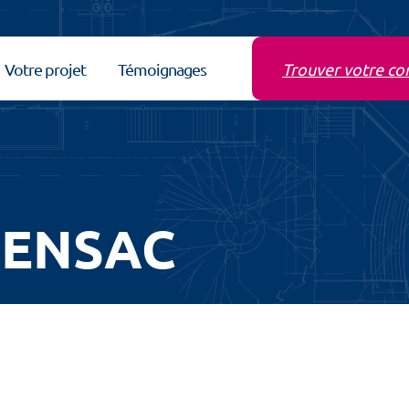
Votre projet
Témoignages
Trouver votre co
RENSAC