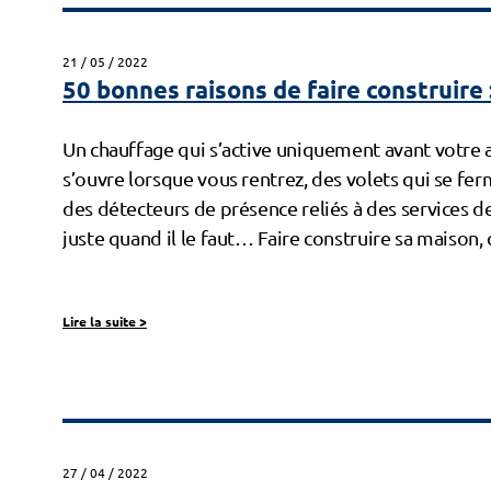
21 / 05 / 2022
50 bonnes raisons de faire construire 
Un chauffage qui s’active uniquement avant votre ar
s’ouvre lorsque vous rentrez, des volets qui se fe
des détecteurs de présence reliés à des services de
juste quand il le faut… Faire construire sa maison, 
Lire la suite
>
27 / 04 / 2022