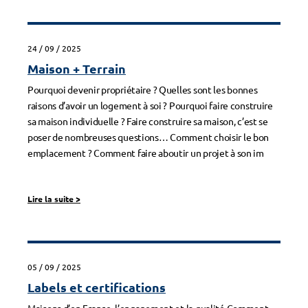
24 / 09 / 2025
Maison + Terrain
Pourquoi devenir propriétaire ? Quelles sont les bonnes
raisons d’avoir un logement à soi ? Pourquoi faire construire
sa maison individuelle ? Faire construire sa maison, c’est se
poser de nombreuses questions… Comment choisir le bon
emplacement ? Comment faire aboutir un projet à son im
Lire la suite
>
05 / 09 / 2025
Labels et certifications