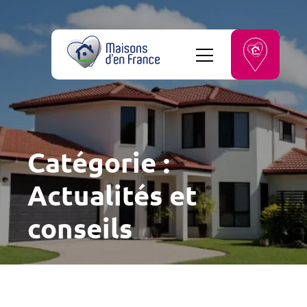
Catégorie :
Actualités et
conseils