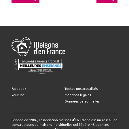
Facebook
Toutes nos actualités
Youtube
Mentions légales
Données personnelles
Fondée en 1986, l’association Maisons d’en France est un réseau de
constructeurs de maisons individuelles qui fédère 45 agences