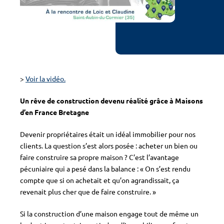
>
Voir la vidéo.
Un rêve de construction devenu réalité grâce à Maisons
d’en France Bretagne
Devenir propriétaires était un idéal immobilier pour nos
clients. La question s’est alors posée : acheter un bien ou
faire construire sa propre maison ? C’est l’avantage
pécuniaire qui a pesé dans la balance : « On s’est rendu
compte que si on achetait et qu’on agrandissait, ça
revenait plus cher que de faire construire. »
Si la construction d’une maison engage tout de même un