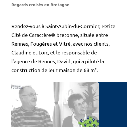
Regards croisés en Bretagne
Rendez-vous à Saint-Aubin-du-Cormier, Petite
Cité de Caractère® bretonne, située entre
Rennes, Fougères et Vitré, avec nos clients,
Claudine et Loïc, et le responsable de
l’agence de Rennes, David, qui a piloté la
construction de leur maison de 68 m².