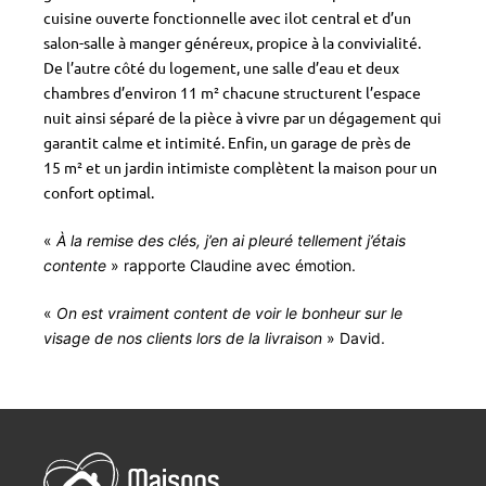
cuisine ouverte fonctionnelle avec ilot central et d’un
salon-salle à manger généreux, propice à la convivialité.
De l’autre côté du logement, une salle d’eau et deux
chambres d’environ 11 m² chacune structurent l’espace
nuit ainsi séparé de la pièce à vivre par un dégagement qui
garantit calme et intimité. Enfin, un garage de près de
15 m² et un jardin intimiste complètent la maison pour un
confort optimal.
«
À la remise des clés, j’en ai pleuré tellement j’étais
contente
» rapporte Claudine avec émotion.
«
On est vraiment content de voir le bonheur sur le
visage de nos clients lors de la livraison
» David.