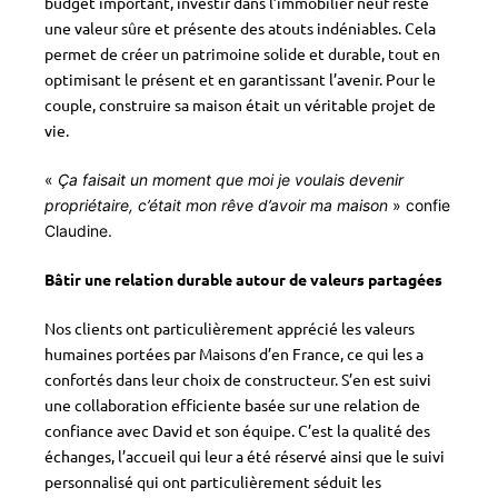
budget important, investir dans l’immobilier neuf reste
une valeur sûre et présente des atouts indéniables. Cela
permet de créer un patrimoine solide et durable, tout en
optimisant le présent et en garantissant l’avenir. Pour le
couple, construire sa maison était un véritable projet de
vie.
«
Ça faisait un moment que moi je voulais devenir
propriétaire, c’était mon rêve d’avoir ma maison
» confie
Claudine.
Bâtir une relation durable autour de valeurs partagées
Nos clients ont particulièrement apprécié les valeurs
humaines portées par Maisons d’en France, ce qui les a
confortés dans leur choix de constructeur. S’en est suivi
une collaboration efficiente basée sur une relation de
confiance avec David et son équipe. C’est la qualité des
échanges, l’accueil qui leur a été réservé ainsi que le suivi
personnalisé qui ont particulièrement séduit les