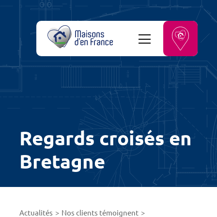
Regards croisés en
Bretagne
Actualités
Nos clients témoignent