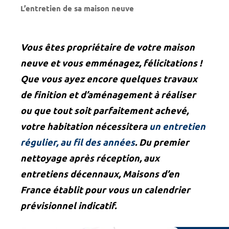
L’entretien de sa maison neuve
Vous êtes propriétaire de votre maison
neuve et vous emménagez, félicitations !
Que vous ayez encore quelques travaux
de finition et d’aménagement à réaliser
ou que tout soit parfaitement achevé,
votre habitation nécessitera
un entretien
régulier, au fil des années
. Du premier
nettoyage après réception, aux
entretiens décennaux, Maisons d’en
France établit pour vous un calendrier
prévisionnel indicatif.