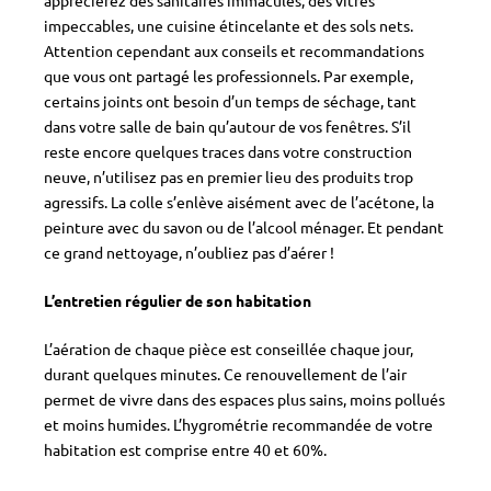
impeccables, une cuisine étincelante et des sols nets.
Attention cependant aux conseils et recommandations
que vous ont partagé les professionnels. Par exemple,
certains joints ont besoin d’un temps de séchage, tant
dans votre salle de bain qu’autour de vos fenêtres. S’il
reste encore quelques traces dans votre construction
neuve, n’utilisez pas en premier lieu des produits trop
agressifs. La colle s’enlève aisément avec de l’acétone, la
peinture avec du savon ou de l’alcool ménager. Et pendant
ce grand nettoyage, n’oubliez pas d’aérer !
L’entretien régulier de son habitation
L’aération de chaque pièce est conseillée chaque jour,
durant quelques minutes. Ce renouvellement de l’air
permet de vivre dans des espaces plus sains, moins pollués
et moins humides. L’hygrométrie recommandée de votre
habitation est comprise entre 40 et 60%.