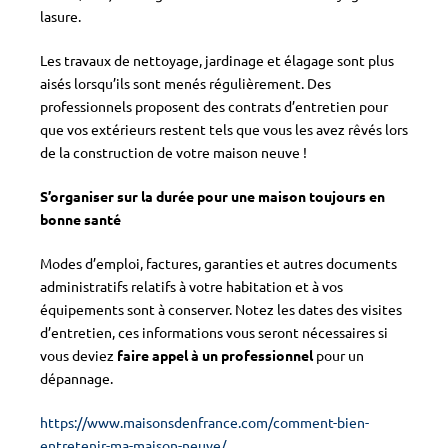
lasure.
Les travaux de nettoyage, jardinage et élagage sont plus
aisés lorsqu’ils sont menés régulièrement. Des
professionnels proposent des contrats d’entretien pour
que vos extérieurs restent tels que vous les avez rêvés lors
de la construction de votre maison neuve !
S’organiser sur la durée pour une maison toujours en
bonne santé
Modes d’emploi, factures, garanties et autres documents
administratifs relatifs à votre habitation et à vos
équipements sont à conserver. Notez les dates des visites
d’entretien, ces informations vous seront nécessaires si
vous deviez
faire appel à un professionnel
pour un
dépannage.
https://www.maisonsdenfrance.com/comment-bien-
entretenir-ma-maison-neuve/