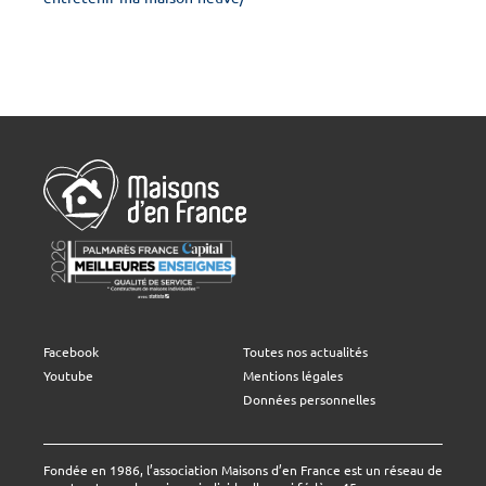
Facebook
Toutes nos actualités
Youtube
Mentions légales
Données personnelles
Fondée en 1986, l’association Maisons d’en France est un réseau de