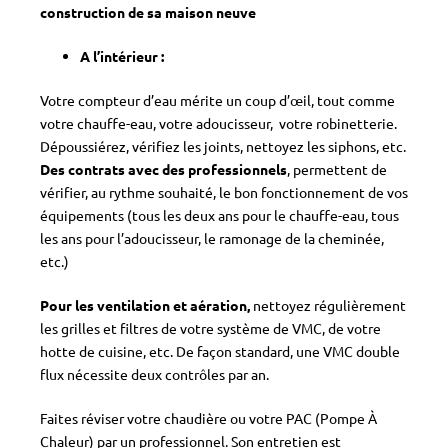
construction de sa maison neuve
A l’intérieur :
Votre compteur d’eau mérite un coup d’œil, tout comme
votre chauffe-eau, votre adoucisseur, votre robinetterie.
Dépoussiérez, vérifiez les joints, nettoyez les siphons, etc.
Des contrats avec des professionnels
, permettent de
vérifier, au rythme souhaité, le bon fonctionnement de vos
équipements (tous les deux ans pour le chauffe-eau, tous
les ans pour l’adoucisseur, le ramonage de la cheminée,
etc.)
Pour les ventilation et aération,
nettoyez régulièrement
les grilles et filtres de votre système de VMC, de votre
hotte de cuisine, etc. De façon standard, une VMC double
flux nécessite deux contrôles par an.
Faites réviser votre chaudière ou votre PAC (Pompe À
Chaleur) par un professionnel. Son entretien est