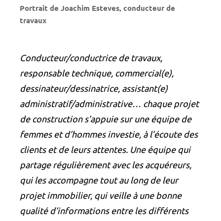
Portrait de Joachim Esteves, conducteur de
travaux
Conducteur/conductrice de travaux,
responsable technique, commercial(e),
dessinateur/dessinatrice, assistant(e)
administratif/administrative… chaque projet
de construction s’appuie sur une équipe de
femmes et d’hommes investie, à l’écoute des
clients et de leurs attentes. Une équipe qui
partage régulièrement avec les acquéreurs,
qui les accompagne tout au long de leur
projet immobilier, qui veille à une bonne
qualité d’informations entre les différents