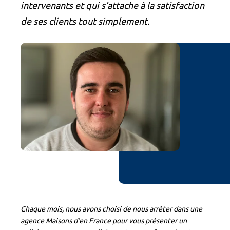
intervenants et qui s’attache à la satisfaction
de ses clients tout simplement.
Chaque mois, nous avons choisi de nous arrêter dans une
agence Maisons d’en France pour vous présenter un