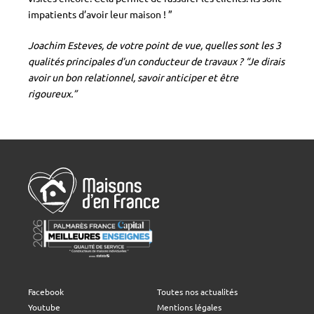
impatients d’avoir leur maison ! ”
Joachim Esteves, de votre point de vue, quelles sont les 3
qualités principales d’un conducteur de travaux ? “Je dirais
avoir un bon relationnel, savoir anticiper et être
rigoureux.”
Facebook
Toutes nos actualités
Youtube
Mentions légales