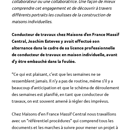
collaborateur ou une collaboratrice. Une façon de mieux
comprendre cet engagement et de découvrir à travers
différents portraits les coulisses de la construction de
maisons individuelles.
Conducteur de travaux chez Maisons d’en France Massif
Central, Joachim Esteves y avait effectué son
alternance dans le cadre de sa licence professionnelle
de conducteur de travaux en maison individuelle, avant
d’y être embauché dans la foulée.
“Ce qui est plaisant, c’est que les semaines ne se
ressemblent jamais. Il n’y a pas de routine, même s’il y a
beaucoup d’anticipation et que le schéma de déroulement
des semaines est planifié, en tant que conducteur de
travaux, on est souvent amené à régler des imprévus.
Chez Maisons d’en France Massif Central nous travaillons
avec un “référentiel procédures” qui comprend tous les
documents et les marches à suivre pour mener un projet à