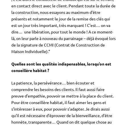
en contact direct avec le client. Pendant toute la durée de
la construction, nous essayons au maximum d’être
présents et notamment le jour de la remise des clés qui
est un jour très important, très marquant ! C’est… on va
dire… une libération, pour tout le monde ! A ce moment-
là, on leur parle à nouveau du parrainage – déjà évoqué lors
de la signature de CCMI (Contrat de Construction de
Maison Individuelle).”
Quelles sont les qualités indispensables, lorsqu’on est
conseillère habitat ?
La patience, la persévérance… bien écouter et
comprendre les besoins des clients. Il faut aussi faire
preuve d’empathie, pouvoir se mettre à la place du client.
Pour être conseillère habitat, il faut aimer les gens et
s’intéresser à eux, pour pouvoir s’adapter. Je dirais aussi
qu’il est nécessaire d’éprouver de la bienveillance, d’être
honnête, transparente… Quand on dit quelque chose au