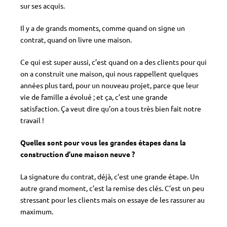
sur ses acquis.
Il y a de grands moments, comme quand on signe un
contrat, quand on livre une maison.
Ce qui est super aussi, c’est quand on a des clients pour qui
on a construit une maison, qui nous rappellent quelques
années plus tard, pour un nouveau projet, parce que leur
vie de famille a évolué ; et ça, c’est une grande
satisfaction. Ça veut dire qu’on a tous très bien fait notre
travail !
Quelles sont pour vous les grandes étapes dans la
construction d’une maison neuve ?
La signature du contrat, déjà, c’est une grande étape. Un
autre grand moment, c’est la remise des clés. C’est un peu
stressant pour les clients mais on essaye de les rassurer au
maximum.