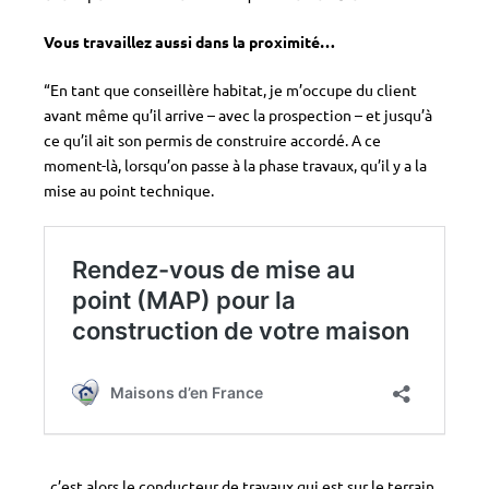
Vous travaillez aussi dans la proximité…
“En tant que conseillère habitat, je m’occupe du client
avant même qu’il arrive – avec la prospection – et jusqu’à
ce qu’il ait son permis de construire accordé. A ce
moment-là, lorsqu’on passe à la phase travaux, qu’il y a la
mise au point technique.
, c’est alors le conducteur de travaux qui est sur le terrain,