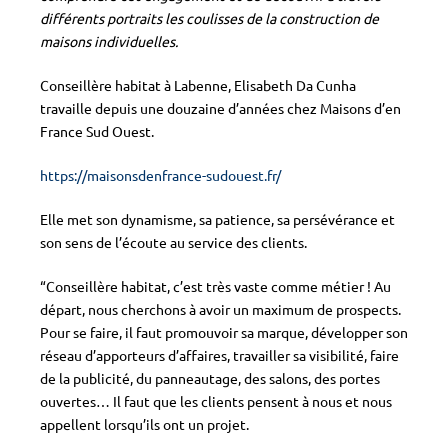
différents portraits les coulisses de la construction de
maisons individuelles.
Conseillère habitat à Labenne, Elisabeth Da Cunha
travaille depuis une douzaine d’années chez Maisons d’en
France Sud Ouest.
https://maisonsdenfrance-sudouest.fr/
Elle met son dynamisme, sa patience, sa persévérance et
son sens de l’écoute au service des clients.
“Conseillère habitat, c’est très vaste comme métier ! Au
départ, nous cherchons à avoir un maximum de prospects.
Pour se faire, il faut promouvoir sa marque, développer son
réseau d’apporteurs d’affaires, travailler sa visibilité, faire
de la publicité, du panneautage, des salons, des portes
ouvertes… Il faut que les clients pensent à nous et nous
appellent lorsqu’ils ont un projet.