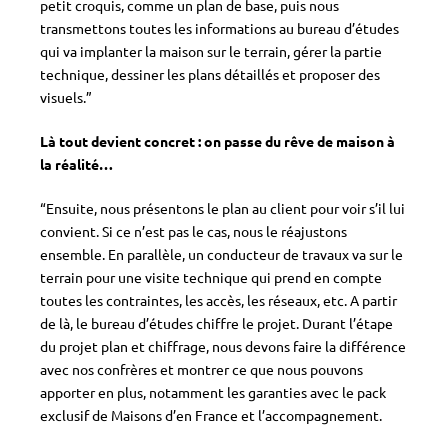
petit croquis, comme un plan de base, puis nous
transmettons toutes les informations au bureau d’études
qui va implanter la maison sur le terrain, gérer la partie
technique, dessiner les plans détaillés et proposer des
visuels.”
Là tout devient concret : on passe du rêve de maison à
la réalité…
“Ensuite, nous présentons le plan au client pour voir s’il lui
convient. Si ce n’est pas le cas, nous le réajustons
ensemble. En parallèle, un conducteur de travaux va sur le
terrain pour une visite technique qui prend en compte
toutes les contraintes, les accès, les réseaux, etc. A partir
de là, le bureau d’études chiffre le projet. Durant l’étape
du projet plan et chiffrage, nous devons faire la différence
avec nos confrères et montrer ce que nous pouvons
apporter en plus, notamment les garanties avec le pack
exclusif de Maisons d’en France et l’accompagnement.