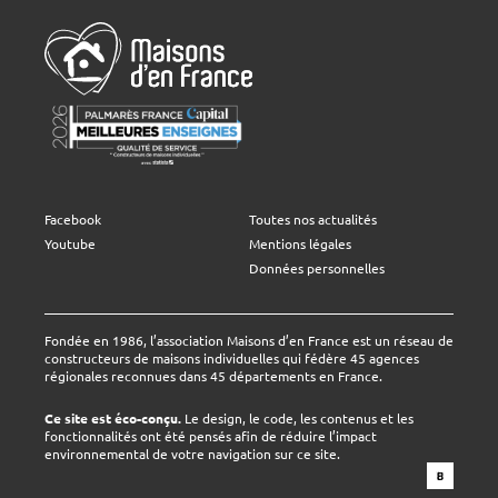
Facebook
Toutes nos actualités
Youtube
Mentions légales
Données personnelles
Fondée en 1986, l’association Maisons d’en France est un réseau de
constructeurs de maisons individuelles qui fédère 45 agences
régionales reconnues dans 45 départements en France.
Ce site est éco-conçu.
Le design, le code, les contenus et les
fonctionnalités ont été pensés afin de réduire l’impact
environnemental de votre navigation sur ce site.