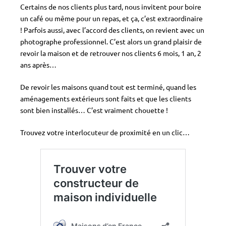
Certains de nos clients plus tard, nous invitent pour boire
un café ou même pour un repas, et ça, c’est extraordinaire
! Parfois aussi, avec l’accord des clients, on revient avec un
photographe professionnel. C’est alors un grand plaisir de
revoir la maison et de retrouver nos clients 6 mois, 1 an, 2
ans après…
De revoir les maisons quand tout est terminé, quand les
aménagements extérieurs sont faits et que les clients
sont bien installés… C’est vraiment chouette !
Trouvez votre interlocuteur de proximité en un clic…