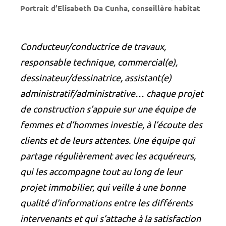
Portrait d’Elisabeth Da Cunha, conseillère habitat
Conducteur/conductrice de travaux,
responsable technique, commercial(e),
dessinateur/dessinatrice, assistant(e)
administratif/administrative… chaque projet
de construction s’appuie sur une équipe de
femmes et d’hommes investie, à l’écoute des
clients et de leurs attentes. Une équipe qui
partage régulièrement avec les acquéreurs,
qui les accompagne tout au long de leur
projet immobilier, qui veille à une bonne
qualité d’informations entre les différents
intervenants et qui s’attache à la satisfaction