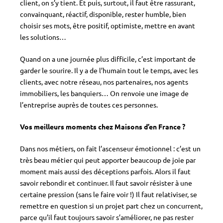
client, on s’y tient. Et puis, surtout, il faut être rassurant,
convainquant, réactif, disponible, rester humble, bien
choisir ses mots, être positif, optimiste, mettre en avant
les solutions…
Quand on a une journée plus difficile, c’est important de
garder le sourire. Il y a de l’humain tout le temps, avec les
clients, avec notre réseau, nos partenaires, nos agents
immobiliers, les banquiers… On renvoie une image de
l’entreprise auprès de toutes ces personnes.
Vos meilleurs moments chez Maisons d’en France ?
Dans nos métiers, on fait l’ascenseur émotionnel : c’est un
très beau métier qui peut apporter beaucoup de joie par
moment mais aussi des déceptions parfois. Alors il faut
savoir rebondir et continuer. Il faut savoir résister à une
certaine pression (sans le faire voir !) Il faut relativiser, se
remettre en question si un projet part chez un concurrent,
parce qu’il faut toujours savoir s’améliorer, ne pas rester