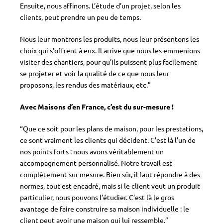
Ensuite, nous affinons. L’étude d’un projet, selon les
clients, peut prendre un peu de temps.
Nous leur montrons les produits, nous leur présentons les
choix qui s’offrent à eux. Il arrive que nous les emmenions
visiter des chantiers, pour qu’ils puissent plus facilement
se projeter et voir la qualité de ce que nous leur
proposons, les rendus des matériaux, etc.”
Avec Maisons d’en France, c’est du sur-mesure !
“Que ce soit pour les plans de maison, pour les prestations,
ce sont vraiment les clients qui décident. C’est là l’un de
nos points forts : nous avons véritablement un
accompagnement personnalisé. Notre travail est
complètement sur mesure. Bien sûr, il faut répondre à des
normes, tout est encadré, mais si le client veut un produit
particulier, nous pouvons l’étudier. C’est là le gros
avantage de faire construire sa maison individuelle : le
client peut avoir une maison qui lui ressemble.”