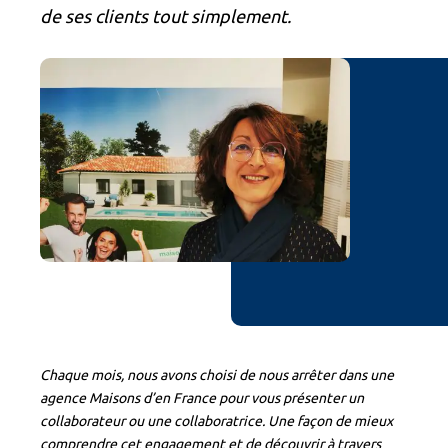
de ses clients tout simplement.
Chaque mois, nous avons choisi de nous arrêter dans une
agence Maisons d’en France pour vous présenter un
collaborateur ou une collaboratrice. Une façon de mieux
comprendre cet engagement et de découvrir à travers