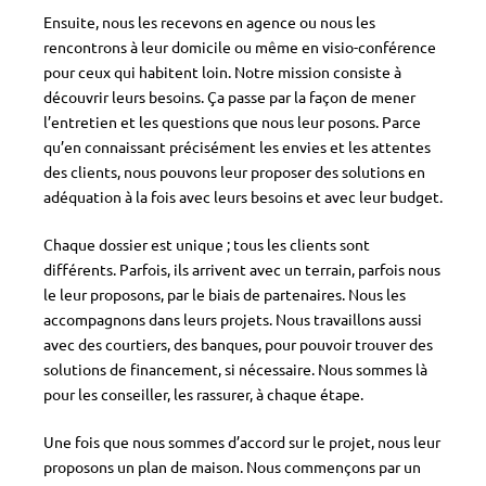
Ensuite, nous les recevons en agence ou nous les
rencontrons à leur domicile ou même en visio-conférence
pour ceux qui habitent loin. Notre mission consiste à
découvrir leurs besoins. Ça passe par la façon de mener
l’entretien et les questions que nous leur posons. Parce
qu’en connaissant précisément les envies et les attentes
des clients, nous pouvons leur proposer des solutions en
adéquation à la fois avec leurs besoins et avec leur budget.
Chaque dossier est unique ; tous les clients sont
différents. Parfois, ils arrivent avec un terrain, parfois nous
le leur proposons, par le biais de partenaires. Nous les
accompagnons dans leurs projets. Nous travaillons aussi
avec des courtiers, des banques, pour pouvoir trouver des
solutions de financement, si nécessaire. Nous sommes là
pour les conseiller, les rassurer, à chaque étape.
Une fois que nous sommes d’accord sur le projet, nous leur
proposons un plan de maison. Nous commençons par un