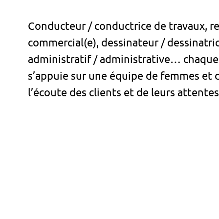
Conducteur / conductrice de travaux, r
commercial(e), dessinateur / dessinatric
administratif / administrative… chaque
s’appuie sur une équipe de femmes et 
l’écoute des clients et de leurs attentes