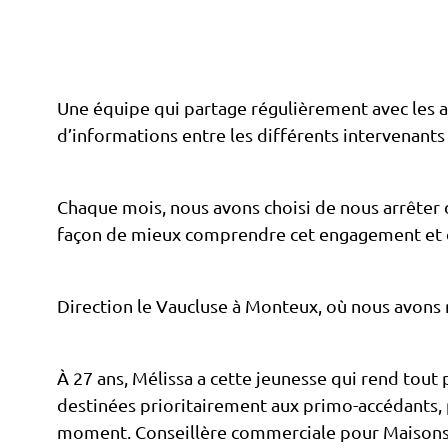
Une équipe qui partage régulièrement avec les ac
d’informations entre les différents intervenants 
Chaque mois, nous avons choisi de nous arrêter 
façon de mieux comprendre cet engagement et de d
Direction le Vaucluse à Monteux, où nous avons
À 27 ans, Mélissa a cette jeunesse qui rend tout 
destinées prioritairement aux primo-accédants, plu
moment. Conseillère commerciale pour Maisons d’