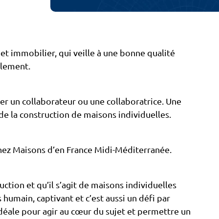
t immobilier, qui veille à une bonne qualité
plement.
r un collaborateur ou une collaboratrice. Une
e la construction de maisons individuelles.
chez Maisons d’en France Midi-Méditerranée.
uction et qu’il s’agit de maisons individuelles
 humain, captivant et c’est aussi un défi par
déale pour agir au cœur du sujet et permettre un