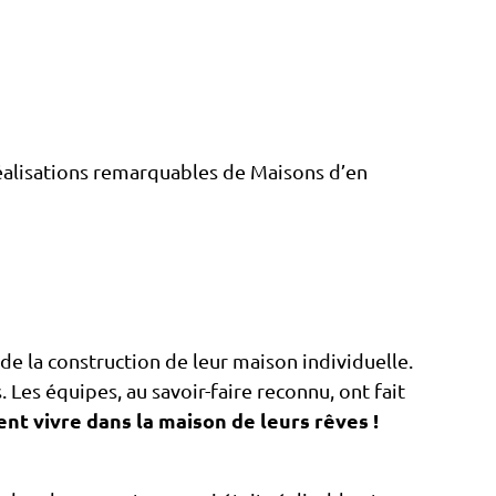
éalisations remarquables de Maisons d’en
de la construction de leur maison individuelle.
Les équipes, au savoir-faire reconnu, ont fait
ent vivre dans la maison de leurs rêves !