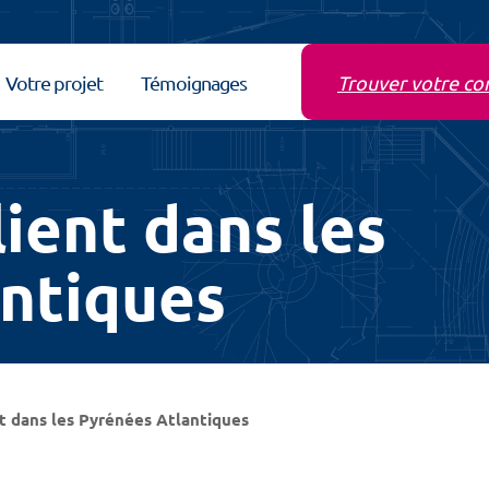
Votre projet
Témoignages
Trouver votre co
ient dans les
ntiques
t dans les Pyrénées Atlantiques