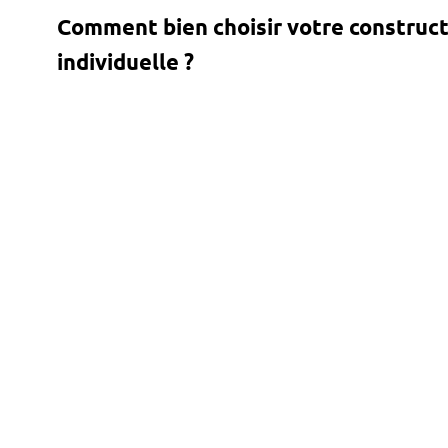
Comment bien choisir votre construc
individuelle ?