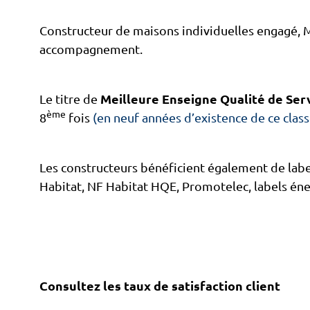
Constructeur de maisons individuelles engagé, 
accompagnement.
Meilleure Enseigne Qualité de Serv
Le titre de
ème
8
fois
(en neuf années d’existence de ce clas
Les constructeurs bénéficient également de labe
Habitat, NF Habitat HQE, Promotelec, labels éne
Consultez les taux de satisfaction client