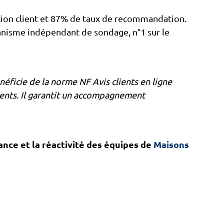
ction client et 87% de taux de recommandation.
rganisme indépendant de sondage, n°1 sur le
éficie de la norme NF Avis clients en ligne
ients. Il garantit un accompagnement
nfiance et la réactivité des équipes de
Maisons