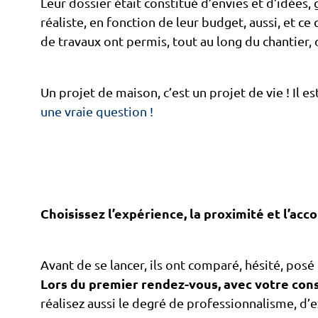
Leur dossier était constitué d’envies et d’idées, g
réaliste, en fonction de leur budget, aussi, et ce
de travaux ont permis, tout au long du chantier, d
Un projet de maison, c’est un projet de vie ! Il 
une vraie question !
Choisissez l’expérience, la proximité et l’
Avant de se lancer, ils ont comparé, hésité, pos
Lors du premier rendez-vous, avec votre cons
réalisez aussi le degré de professionnalisme, d’