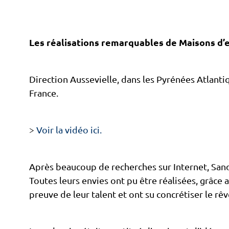
Les réalisations remarquables de Maisons d’e
Direction Aussevielle, dans les Pyrénées Atlant
France.
>
Voir la vidéo ici.
Après beaucoup de recherches sur Internet, Sandr
Toutes leurs envies ont pu être réalisées, grâce
preuve de leur talent et ont su concrétiser le 