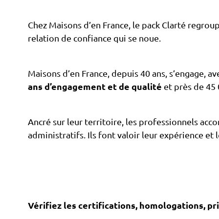
Chez Maisons d’en France, le pack Clarté regroup
relation de confiance qui se noue.
Maisons d’en France, depuis 40 ans, s’engage, ave
ans d’engagement et de qualité
et près de 45
Ancré sur leur territoire, les professionnels acc
administratifs. Ils font valoir leur expérience et 
Vérifiez les certifications, homologations, pri