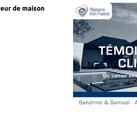
teur de maison