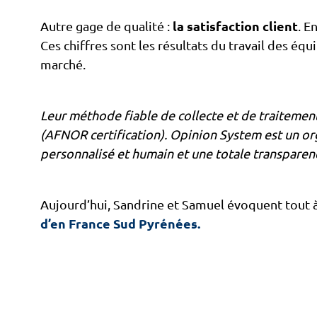
la satisfaction client
Autre gage de qualité :
. E
Ces chiffres sont les résultats du travail des é
marché.
Leur méthode fiable de collecte et de traitemen
(AFNOR certification). Opinion System est un or
personnalisé et humain et une totale transparen
Aujourd’hui, Sandrine et Samuel évoquent tout à
d’en France Sud Pyrénées.