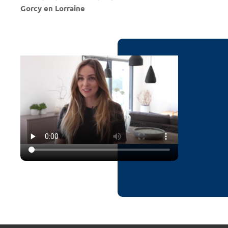
Gorcy en Lorraine