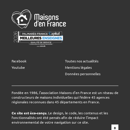
Facebook
Toutes nos actualités
Youtube
Mentions légales
Données personnelles
Fondée en 1986, l’association Maisons d’en France est un réseau de
constructeurs de maisons individuelles qui fédère 45 agences
régionales reconnues dans 45 départements en France.
Ce site est éco-conçu.
Le design, le code, les contenus et les
fonctionnalités ont été pensés afin de réduire l’impact
environnemental de votre navigation sur ce site.