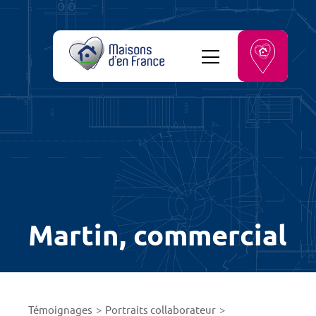
Martin, commercial
Témoignages
Portraits collaborateur