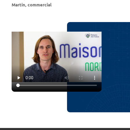
Martin, commercial