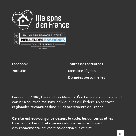
Facebook
Toutes nos actualités
Youtube
Mentions légales
Données personnelles
Fondée en 1986, l’association Maisons d’en France est un réseau de
constructeurs de maisons individuelles qui fédère 45 agences
régionales reconnues dans 45 départements en France.
Ce site est éco-conçu.
Le design, le code, les contenus et les
fonctionnalités ont été pensés afin de réduire l’impact
environnemental de votre navigation sur ce site.