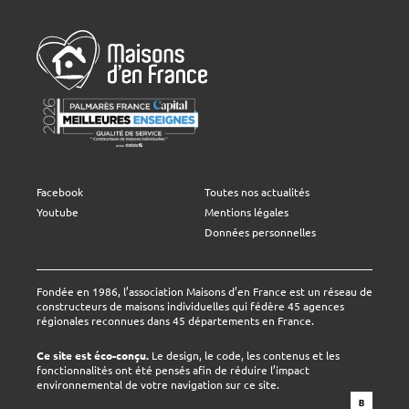
Facebook
Toutes nos actualités
Youtube
Mentions légales
Données personnelles
Fondée en 1986, l’association Maisons d’en France est un réseau de
constructeurs de maisons individuelles qui fédère 45 agences
régionales reconnues dans 45 départements en France.
Ce site est éco-conçu.
Le design, le code, les contenus et les
fonctionnalités ont été pensés afin de réduire l’impact
environnemental de votre navigation sur ce site.