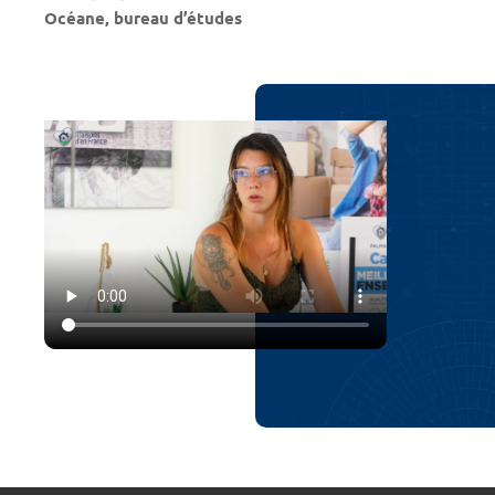
Océane, bureau d’études