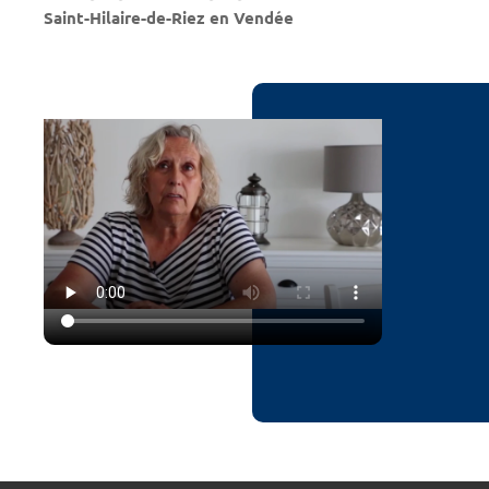
Saint-Hilaire-de-Riez en Vendée