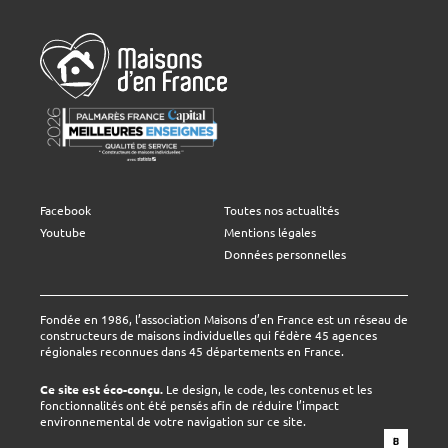
Facebook
Toutes nos actualités
Youtube
Mentions légales
Données personnelles
Fondée en 1986, l’association Maisons d’en France est un réseau de
constructeurs de maisons individuelles qui fédère 45 agences
régionales reconnues dans 45 départements en France.
Ce site est éco-conçu.
Le design, le code, les contenus et les
fonctionnalités ont été pensés afin de réduire l’impact
environnemental de votre navigation sur ce site.