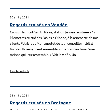
30 / 11 / 2021
Regards croisés en Vendée
Cap sur Talmont-Saint-Hilaire, station balnéaire située à 12
kilomètres au sud des Sables d’Olonne, à la rencontre de nos
clients Patricia et Mohamed et de leur conseiller habitat
Nicolas. Ils reviennent ensemble sur la construction d’une
maison qui leur ressemble. > Voir la vidéo. Un
Lire la suite
>
23 / 11 / 2021
Regards croisés en Bretagne